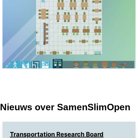
Nieuws over SamenSlimOpen
Transportation Research Board