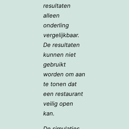
resultaten
alleen
onderling
vergelijkbaar.
De resultaten
kunnen niet
gebruikt
worden om aan
te tonen dat
een restaurant
veilig open
kan.
De simulaties