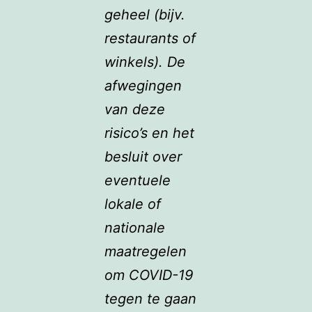
geheel (bijv.
restaurants of
winkels). De
afwegingen
van deze
risico’s en het
besluit over
eventuele
lokale of
nationale
maatregelen
om COVID-19
tegen te gaan