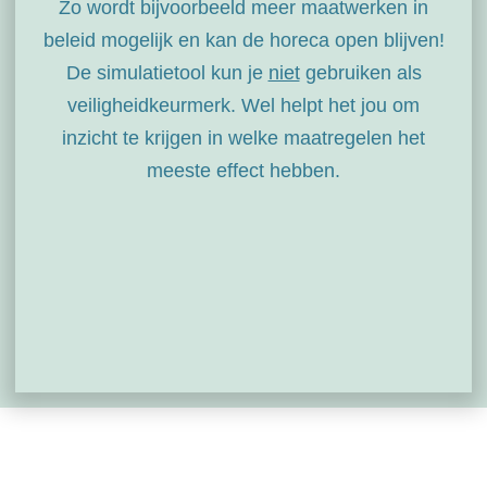
Zo wordt bijvoorbeeld meer maatwerken in
beleid mogelijk en kan de horeca open blijven!
De simulatietool kun je
niet
gebruiken als
veiligheidkeurmerk. Wel helpt het jou om
inzicht te krijgen in welke maatregelen het
meeste effect hebben.