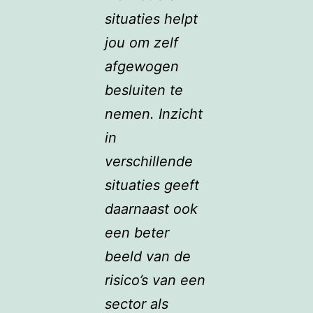
situaties helpt
jou om zelf
afgewogen
besluiten te
nemen. Inzicht
in
verschillende
situaties geeft
daarnaast ook
een beter
beeld van de
risico’s van een
sector als