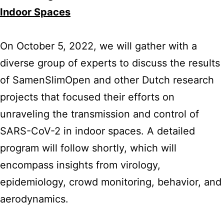
Indoor Spaces
On October 5, 2022, we will gather with a
diverse group of experts to discuss the results
of SamenSlimOpen and other Dutch research
projects that focused their efforts on
unraveling the transmission and control of
SARS-CoV-2 in indoor spaces. A detailed
program will follow shortly, which will
encompass insights from virology,
epidemiology, crowd monitoring, behavior, and
aerodynamics.