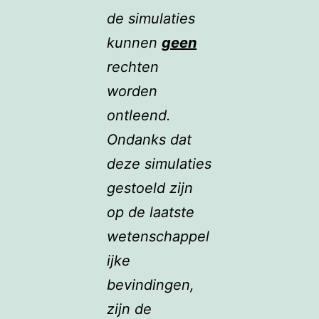
de simulaties
kunnen
geen
rechten
worden
ontleend.
Ondanks dat
deze simulaties
gestoeld zijn
op de laatste
wetenschappel
ijke
bevindingen,
zijn de