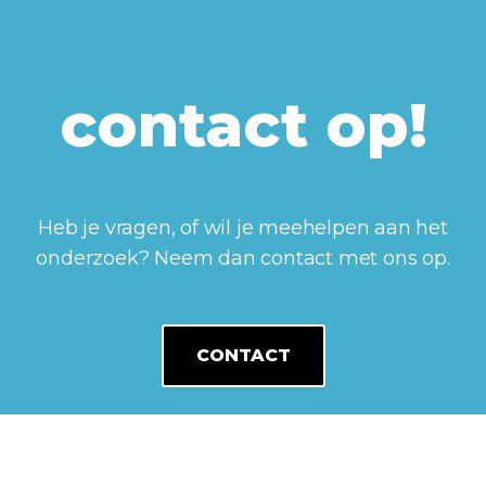
contact op!
Heb je vragen, of wil je meehelpen aan het
onderzoek? Neem dan contact met ons op.
CONTACT