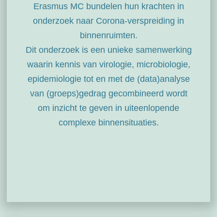
Erasmus MC bundelen hun krachten in
onderzoek naar Corona-verspreiding in
binnenruimten.
Dit onderzoek is een unieke samenwerking
waarin kennis van virologie, microbiologie,
epidemiologie tot en met de (data)analyse
van (groeps)gedrag gecombineerd wordt
om inzicht te geven in uiteenlopende
complexe binnensituaties.