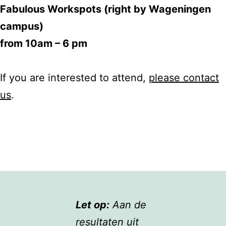
Fabulous Workspots (right by Wageningen
campus)
from 10am – 6 pm
If you are interested to attend,
please contact
us
.
Let op:
Aan de
resultaten uit