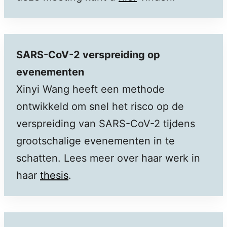
SARS-CoV-2 verspreiding op
evenementen
Xinyi Wang heeft een methode
ontwikkeld om snel het risco op de
verspreiding van SARS-CoV-2 tijdens
grootschalige evenementen in te
schatten. Lees meer over haar werk in
haar
thesis
.