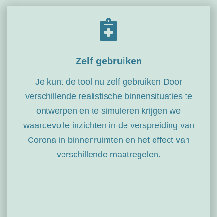
Zelf gebruiken
Je kunt de tool nu zelf gebruiken Door
verschillende realistische binnensituaties te
ontwerpen en te simuleren krijgen we
waardevolle inzichten in de verspreiding van
Corona in binnenruimten en het effect van
verschillende maatregelen.