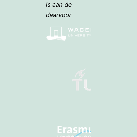
is aan de
daarvoor