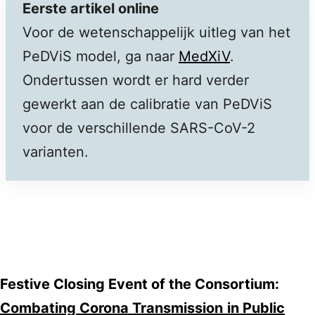
Eerste artikel online
Voor de wetenschappelijk uitleg van het
PeDViS model, ga naar
MedXiV
.
Ondertussen wordt er hard verder
gewerkt aan de calibratie van PeDViS
voor de verschillende SARS-CoV-2
varianten.
Festive Closing Event of the Consortium:
Combating Corona Transmission
in Public