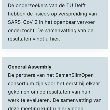
De onderzoekers van de TU Delft
hebben de risico’s op verspreiding van
SARS-CoV-2 in het openbaar vervoer
onderzocht. De samenvatting van de
resultaten vindt u hier.
General Assembly
De partners van het SamenSlimOpen
consortium zijn voor het eerst bij elkaar
gekomen om de resultaten van hun
werk te evalueren. De samenvatting van
deze meeting kunt u
hier
vinden.