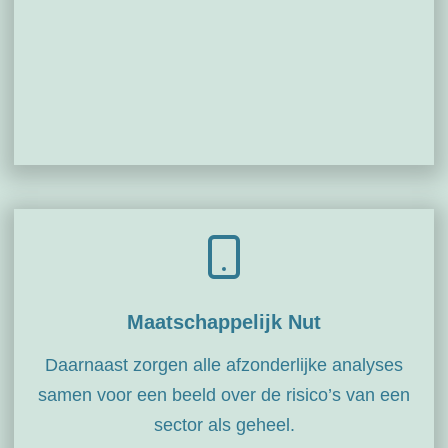
Maatschappelijk Nut
Daarnaast zorgen alle afzonderlijke analyses
samen voor een beeld over de risico’s van een
sector als geheel.