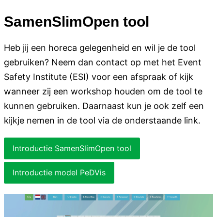
SamenSlimOpen tool
Heb jij een horeca gelegenheid en wil je de tool
gebruiken? Neem dan contact op met het Event
Safety Institute (ESI) voor een afspraak of kijk
wanneer zij een workshop houden om de tool te
kunnen gebruiken. Daarnaast kun je ook zelf een
kijkje nemen in de tool via de onderstaande link.
Introductie SamenSlimOpen tool
Introductie model PeDVis