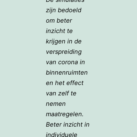
zijn bedoeld
om beter
inzicht te
krijgen in de
verspreiding
van corona in
binnenruimten
en het effect
van zelf te
nemen
maatregelen.
Beter inzicht in
individuele